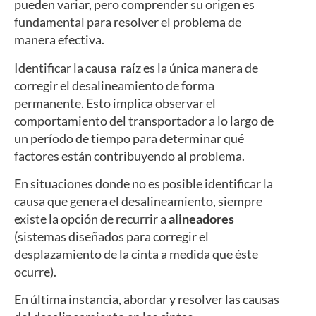
pueden variar, pero comprender su origen es
fundamental para resolver el problema de
manera efectiva.
Identificar la causa raíz es la única manera de
corregir el desalineamiento de forma
permanente. Esto implica observar el
comportamiento del transportador a lo largo de
un período de tiempo para determinar qué
factores están contribuyendo al problema.
En situaciones donde no es posible identificar la
causa que genera el desalineamiento, siempre
existe la opción de recurrir a
alineadores
(sistemas diseñados para corregir el
desplazamiento de la cinta a medida que éste
ocurre).
En última instancia, abordar y resolver las causas