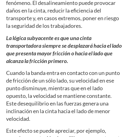
fenómeno. El desalineamiento puede provocar
daños en la cinta, reducir la eficiencia del
transporte y, en casos extremos, poner en riesgo
la seguridad de los trabajadores.
La lógica subyacente es qu
e
una cinta
transportadora siempre se desplazará hacia el lado
que presenta mayor fricción o hacia el lado que
alcanza la fricción primero
.
Cuando la banda entra en contacto con un punto
de fricción de un sólo lado, su velocidad en ese
punto disminuye, mientras que en el lado
opuesto, la velocidad se mantiene constante.
Este desequilibrio en las fuerzas genera una
inclinación en la cinta hacia el lado de menor
velocidad.
Este efecto se puede apreciar, por ejemplo,