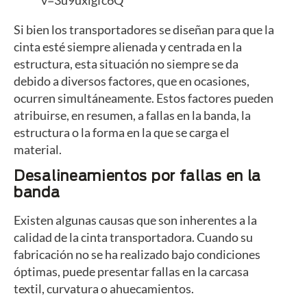
v=3u9uxigfc6Q
Si bien los transportadores se diseñan para que la
cinta esté siempre alienada y centrada en la
estructura, esta situación no siempre se da
debido a diversos factores, que en ocasiones,
ocurren simultáneamente. Estos factores pueden
atribuirse, en resumen, a fallas en la banda, la
estructura o la forma en la que se carga el
material.
Desalineamientos por fallas en la
banda
Existen algunas causas que son inherentes a la
calidad de la cinta transportadora. Cuando su
fabricación no se ha realizado bajo condiciones
óptimas, puede presentar fallas en la carcasa
textil, curvatura o ahuecamientos.