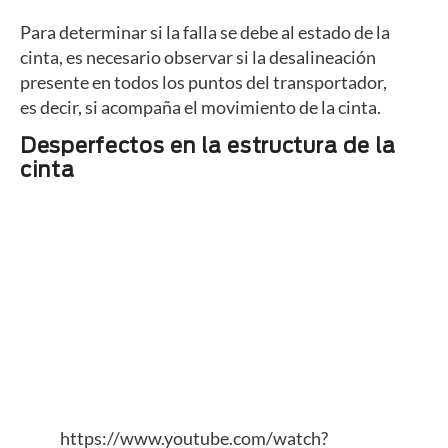
Para determinar si la falla se debe al estado de la
cinta, es necesario observar si la desalineación
presente en todos los puntos del transportador,
es decir, si acompaña el movimiento de la cinta.
Desperfectos en la estructura de la
cinta
https://www.youtube.com/watch?