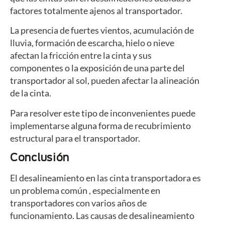
factores totalmente ajenos al transportador.
La presencia de fuertes vientos, acumulación de
lluvia, formación de escarcha, hielo o nieve
afectan la fricción entre la cinta y sus
componentes o la exposición de una parte del
transportador al sol, pueden afectar la alineación
de la cinta.
Para resolver este tipo de inconvenientes puede
implementarse alguna forma de recubrimiento
estructural para el transportador.
Conclusión
El desalineamiento en las cinta transportadora es
un problema común , especialmente en
transportadores con varios años de
funcionamiento. Las causas de desalineamiento