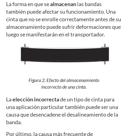
La forma en que se
almacenan
las bandas
también puede afectar su funcionamiento. Una
cinta que no se enrolle correctamente antes de su
almacenamiento puede sufrir deformaciones que
luego se manifestarán en el transportador.
Figura 2. Efecto del almacenamiento
incorrecto de una cinta.
La
elección incorrecta
de un tipo de cinta para
una aplicación particular también puede ser una
causa que desencadene el desalineamiento de la
banda.
Por último, la causa más frecuente de