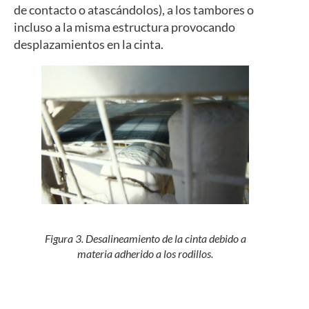
de contacto o atascándolos), a los tambores o
incluso a la misma estructura provocando
desplazamientos en la cinta.
Figura 3. Desalineamiento de la cinta debido a
materia adherido a los rodillos.