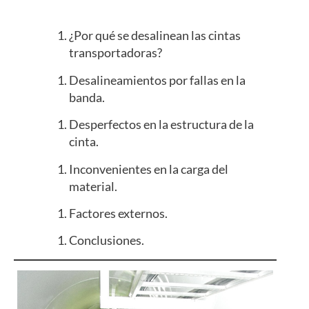
¿Por qué se desalinean las cintas
transportadoras?
Desalineamientos por fallas en la
banda.
Desperfectos en la estructura de la
cinta.
Inconvenientes en la carga del
material.
Factores externos.
Conclusiones.