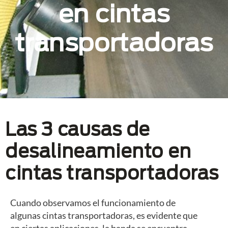
en cintas
transportadoras
Las 3 causas de
desalineamiento en
cintas transportadoras
Cuando observamos el funcionamiento de
algunas cintas transportadoras, es evidente que