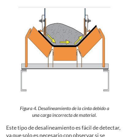
Figura 4. Desalineamiento de la cinta debido a
una carga incorrecta de material.
Este tipo de desalineamiento es fácil de detectar,
ya que solo es necesario con observar si se