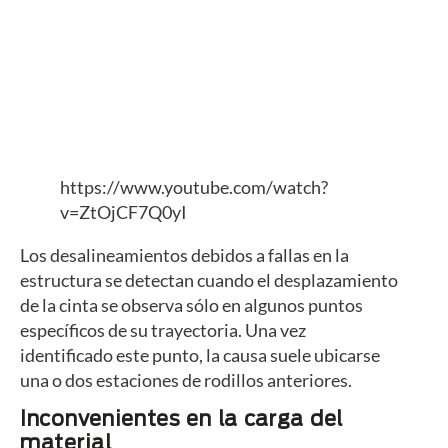
https://www.youtube.com/watch?
v=ZtOjCF7Q0yI
Los desalineamientos debidos a fallas en la
estructura se detectan cuando el desplazamiento
de la cinta se observa sólo en algunos puntos
específicos de su trayectoria. Una vez
identificado este punto, la causa suele ubicarse
una o dos estaciones de rodillos anteriores.
Inconvenientes en la carga del
material