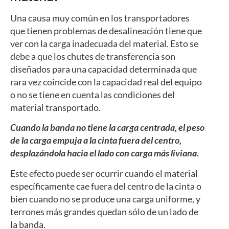
Una causa muy común en los transportadores
que tienen problemas de desalineación tiene que
ver con la carga inadecuada del material. Esto se
debe a que los chutes de transferencia son
diseñados para una capacidad determinada que
rara vez coincide con la capacidad real del equipo
o no se tiene en cuenta las condiciones del
material transportado.
Cuando la banda no tiene la carga centrada, el peso
de la carga empuja a la cinta fuera del centro,
desplazándola hacia el lado con carga más liviana.
Este efecto puede ser ocurrir cuando el material
específicamente cae fuera del centro de la cinta o
bien cuando no se produce una carga uniforme, y
terrones más grandes quedan sólo de un lado de
la banda.