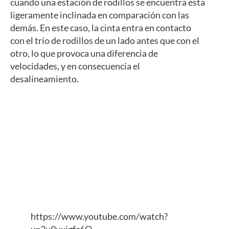
cuando una estación de rodillos se encuentra esta
ligeramente inclinada en comparación con las
demás. En este caso, la cinta entra en contacto
con el trío de rodillos de un lado antes que con el
otro, lo que provoca una diferencia de
velocidades, y en consecuencia el
desalineamiento.
https://www.youtube.com/watch?