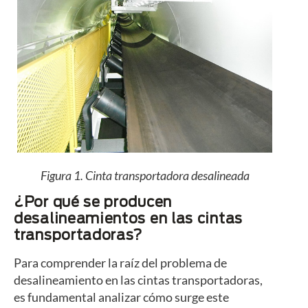
Figura 1. Cinta transportadora desalineada
¿Por qué se producen
desalineamientos en las cintas
transportadoras?
Para comprender la raíz del problema de
desalineamiento en las cintas transportadoras,
es fundamental analizar cómo surge este