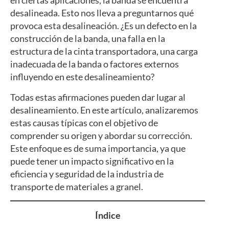
en ciertas aplicaciones, la banda se encuentra
desalineada. Esto nos lleva a preguntarnos qué
provoca esta desalineación. ¿Es un defecto en la
construcción de la banda, una falla en la
estructura de la cinta transportadora, una carga
inadecuada de la banda o factores externos
influyendo en este desalineamiento?
Todas estas afirmaciones pueden dar lugar al
desalineamiento. En este artículo, analizaremos
estas causas típicas con el objetivo de
comprender su origen y abordar su corrección.
Este enfoque es de suma importancia, ya que
puede tener un impacto significativo en la
eficiencia y seguridad de la industria de
transporte de materiales a granel.
Índice