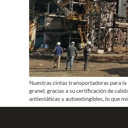
Nuestras cintas transportadoras para la 
granel, gracias a su certificación de cal
antiestáticas y autoextingibles, lo que mi