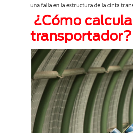
una falla en la estructura de la cinta tr
¿Cómo calcular
transportador?