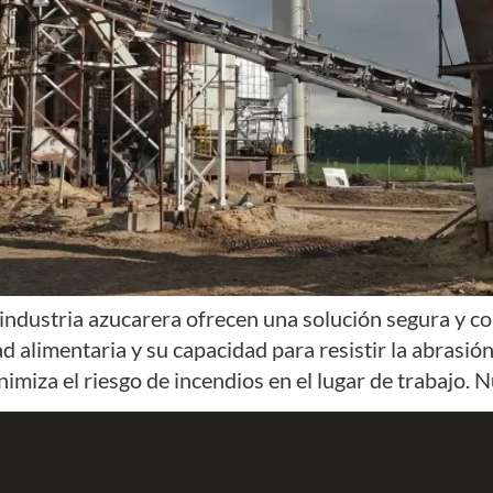
industria azucarera ofrecen una solución segura y co
idad alimentaria y su capacidad para resistir la abras
nimiza el riesgo de incendios en el lugar de trabajo. 