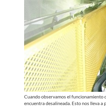
Cuando observamos el funcionamiento de 
encuentra desalineada. Esto nos lleva a 