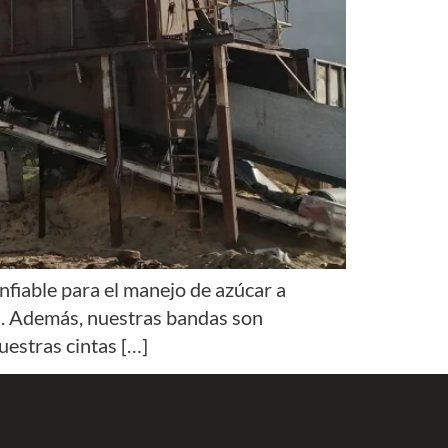
nfiable para el manejo de azúcar a
ión. Además, nuestras bandas son
Nuestras cintas […]