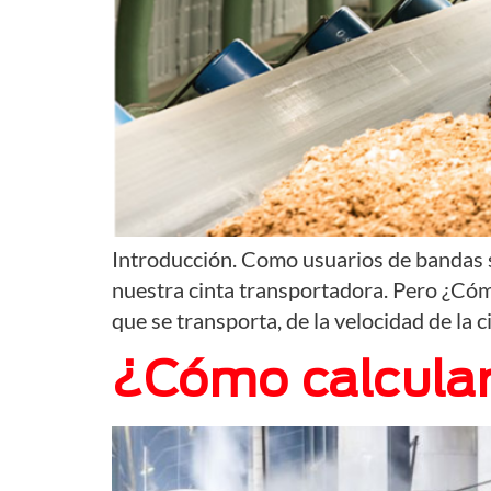
Introducción. Como usuarios de bandas s
nuestra cinta transportadora. Pero ¿Cóm
que se transporta, de la velocidad de la c
¿Cómo calcular