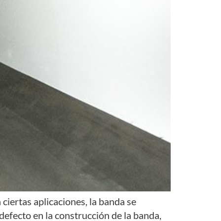
iertas aplicaciones, la banda se
defecto en la construcción de la banda,