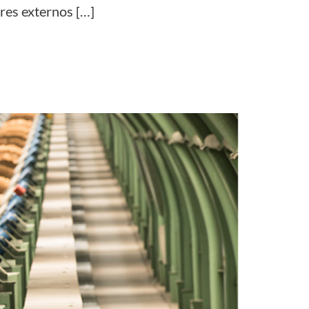
ores externos […]