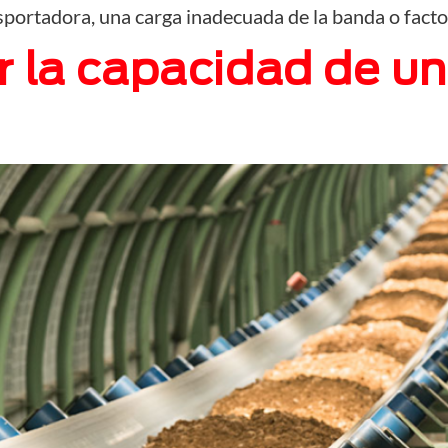
ansportadora, una carga inadecuada de la banda o fact
 la capacidad de un