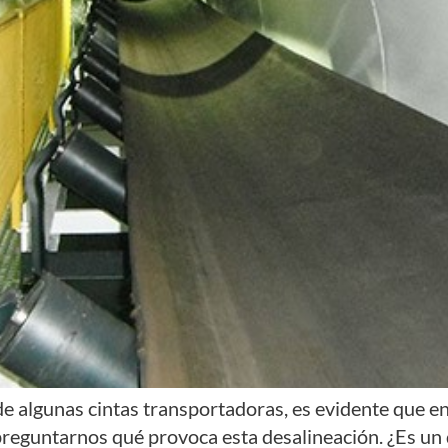
algunas cintas transportadoras, es evidente que en c
preguntarnos qué provoca esta desalineación. ¿Es un 